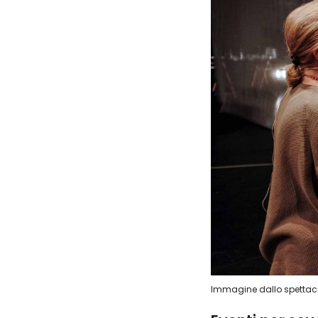
Immagine dallo spetta