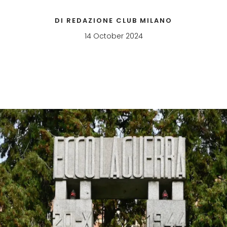
DI REDAZIONE CLUB MILANO
14 October 2024