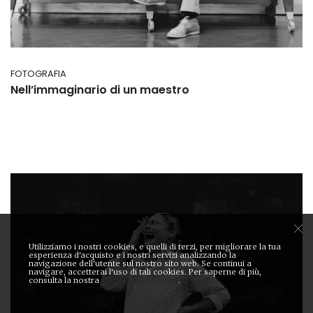
FOTOGRAFIA
Nell’immaginario di un maestro
Utilizziamo i nostri cookies, e quelli di terzi, per migliorare la tua
esperienza d'acquisto e i nostri servizi analizzando la
navigazione dell'utente sul nostro sito web. Se continui a
navigare, accetterai l'uso di tali cookies. Per saperne di più,
consulta la nostra
Politica sui Cookies
.