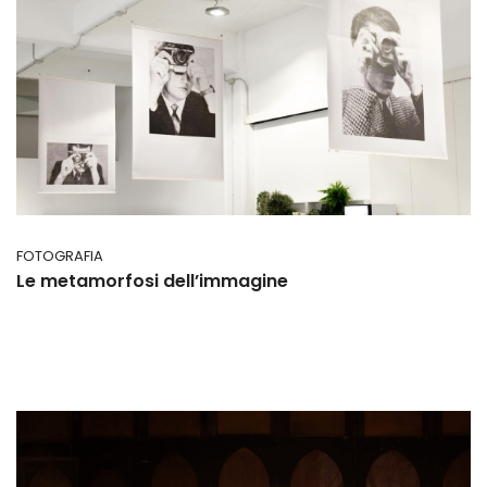
FOTOGRAFIA
Le metamorfosi dell’immagine