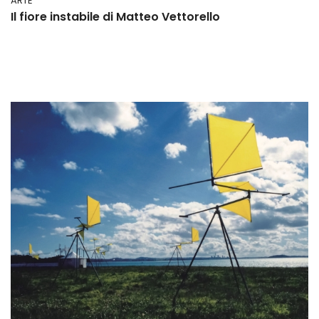
ARTE
Il fiore instabile di Matteo Vettorello