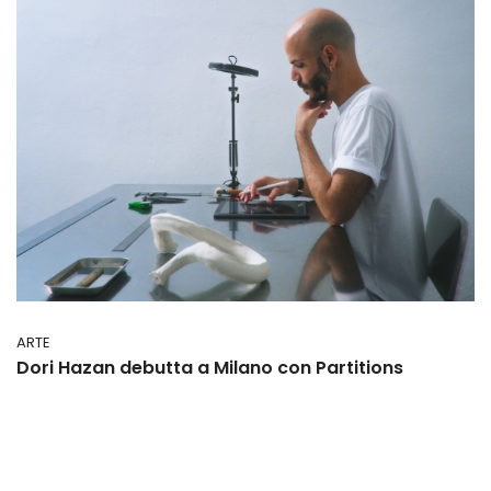
ARTE
Dori Hazan debutta a Milano con Partitions