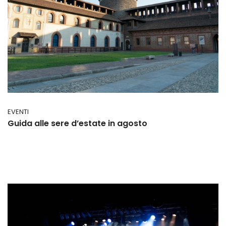
EVENTI
Guida alle sere d’estate in agosto