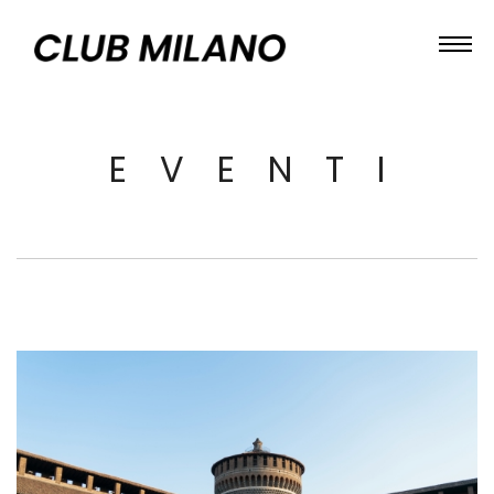
EVENTI