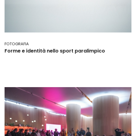
FOTOGRAFIA
Forme e identità nello sport paralimpico