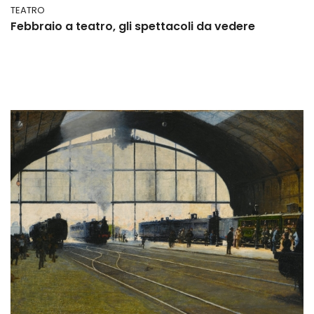
TEATRO
Febbraio a teatro, gli spettacoli da vedere