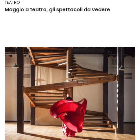
TEATRO
Maggio a teatro, gli spettacoli da vedere