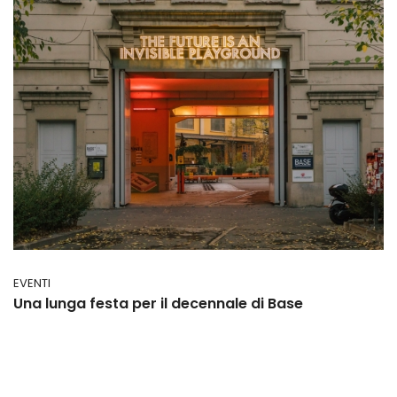
EVENTI
Una lunga festa per il decennale di Base