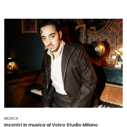
MUSICA
Incontri in musica al Volvo Studio Milano