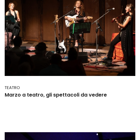
TEATRO
Marzo a teatro, gli spettacoli da vedere