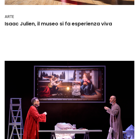
ARTE
Isaac Julien, il museo si fa esperienza viva