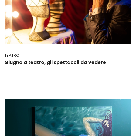
TEATRO
Giugno a teatro, gli spettacoli da vedere