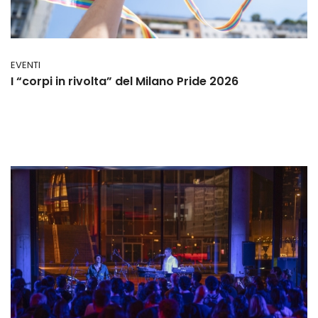
EVENTI
I “corpi in rivolta” del Milano Pride 2026