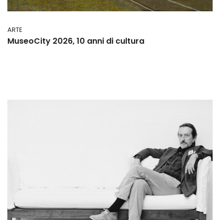
ARTE
MuseoCity 2026, 10 anni di cultura