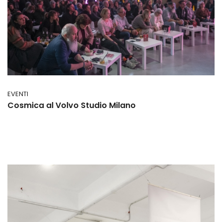
EVENTI
Cosmica al Volvo Studio Milano