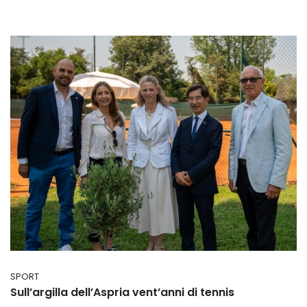
SPORT
Sull’argilla dell’Aspria vent’anni di tennis