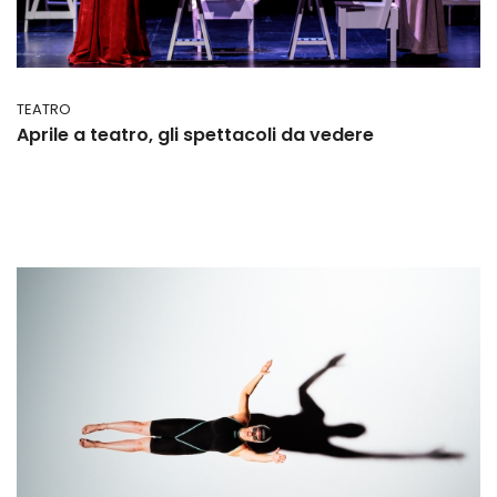
TEATRO
Aprile a teatro, gli spettacoli da vedere