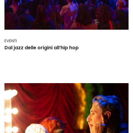
EVENTI
Dal jazz delle origini all’hip hop