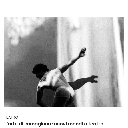
TEATRO
L’arte di immaginare nuovi mondi a teatro