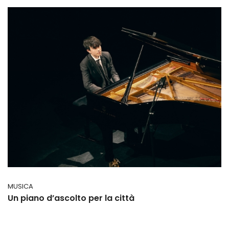
MUSICA
Un piano d’ascolto per la città