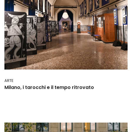
ARTE
Milano, i tarocchi e il tempo ritrovato