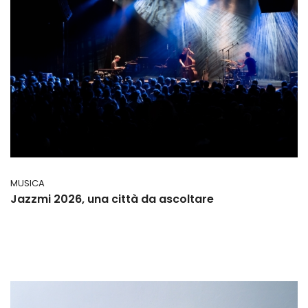
MUSICA
Jazzmi 2026, una città da ascoltare