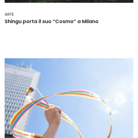
ARTE
Shingu porta il suo “Cosmo” a Milano