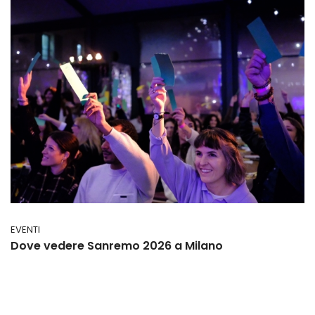
EVENTI
Dove vedere Sanremo 2026 a Milano