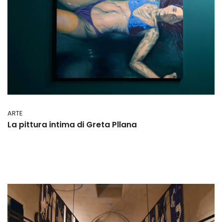
ARTE
La pittura intima di Greta Pllana