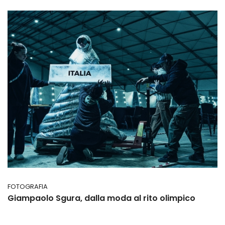
FOTOGRAFIA
Giampaolo Sgura, dalla moda al rito olimpico