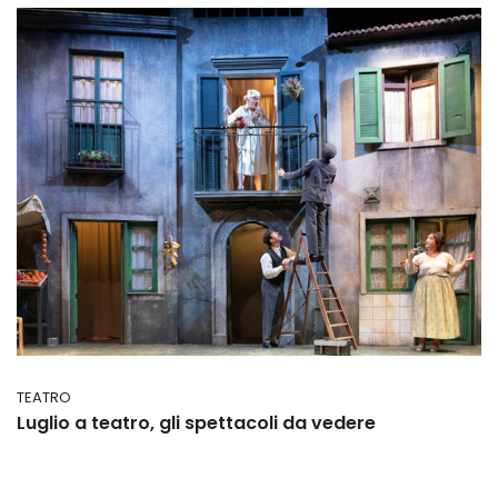
TEATRO
Luglio a teatro, gli spettacoli da vedere